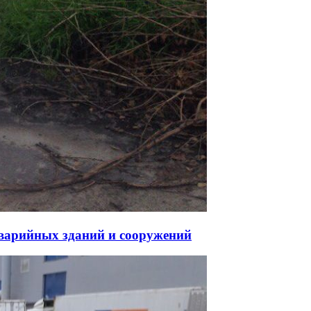
аварийных зданий и сооружений