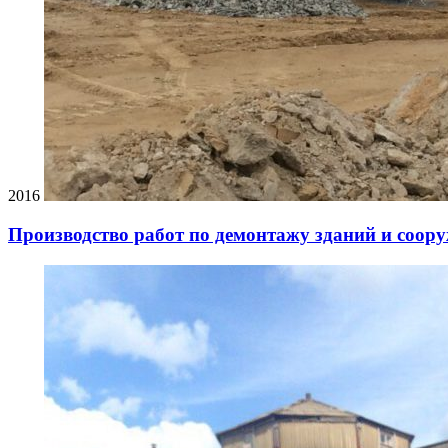
2016
Производство работ по демонтажу зданий и соо