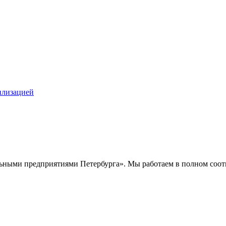
илизацией
ными предприятиями Петербурга». Мы работаем в полном соотв