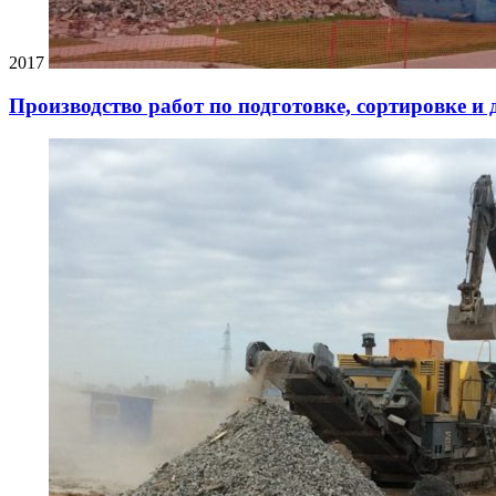
2017
Производство работ по подготовке, сортировке и