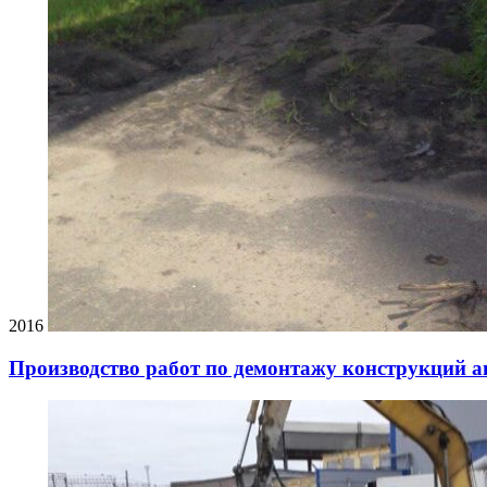
2016
Производство работ по демонтажу конструкций 