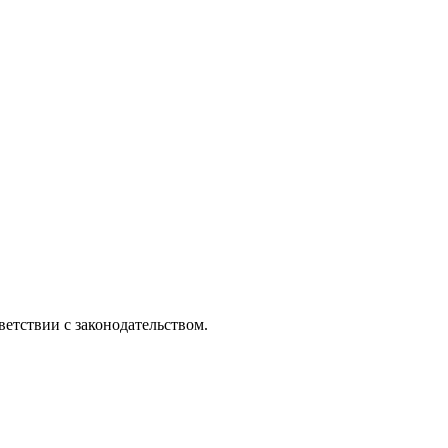
етствии с законодательством.