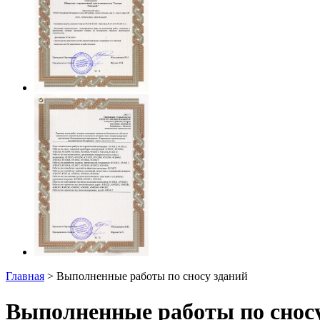
Главная
> Выполненные работы по сносу зданий
Выполненные работы по сносу