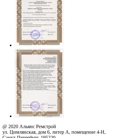
@ 2020 Альянс Ремстрой
ул. Цимлянская, дом 6, литер А, помещение 4-Н,
Санкт-Петербург, 195220.