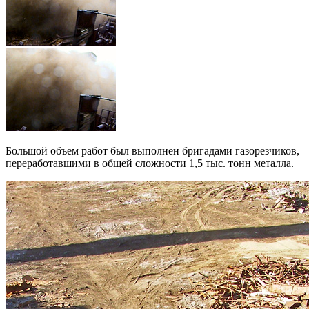
Большой объем работ был выполнен бригадами газорезчиков,
переработавшими в общей сложности 1,5 тыс. тонн металла.