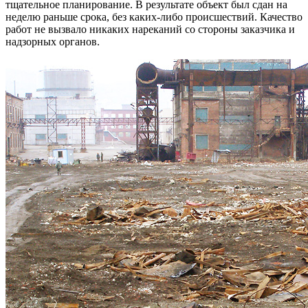
тщательное планирование. В результате объект был сдан на
неделю раньше срока, без каких-либо происшествий. Качество
работ не вызвало никаких нареканий со стороны заказчика и
надзорных органов.