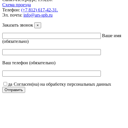
Схема проезда
Телефон:
(+7 812) 617-42-31.
Эл. почта:
info@ars-spb.ru
Заказать звонок
×
Ваше имя
(обязательно)
Ваш телефон (обязательно)
да
Согласен(на) на обработку персональных данных