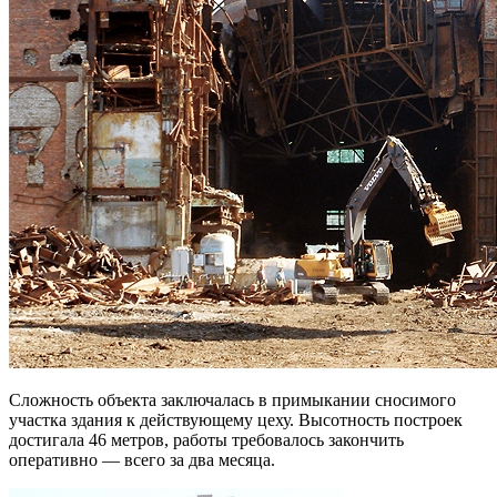
Сложность объекта заключалась в примыкании сносимого
участка здания к действующему цеху. Высотность построек
достигала 46 метров, работы требовалось закончить
оперативно — всего за два месяца.