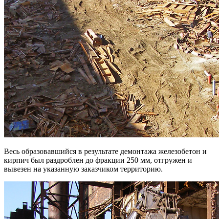
Весь образовавшийся в результате демонтажа железобетон и
кирпич был раздроблен до фракции 250 мм, отгружен и
вывезен на указанную заказчиком территорию.