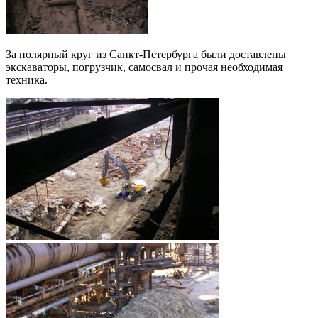
За полярный круг из Санкт-Петербурга были доставлены
экскаваторы, погрузчик, самосвал и прочая необходимая
техника.