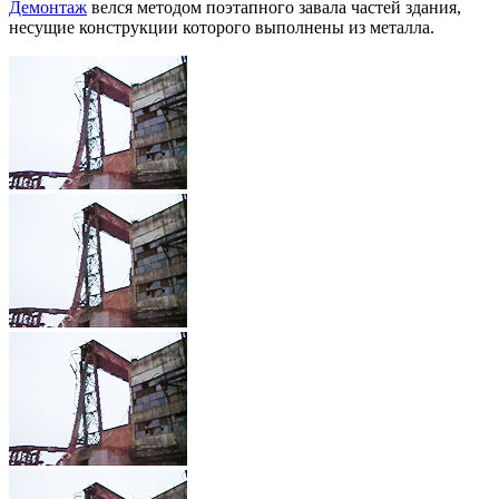
Демонтаж
велся методом поэтапного завала частей здания,
несущие конструкции которого выполнены из металла.