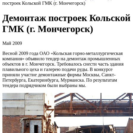
построек Кольской ГМК (г. Мончегорск)
Демонтаж построек Кольской
ГМК (г. Мончегорск)
Май 2009
Весной 2009 года
ОАО
«Кольская горно-металлургическая
компания» объявило тендер на демонтаж промышленных
объектов в г. Мончегорск. Требовалось снести часть здания
плавильного цеха и галерею подачи руды. В конкурсе
приняли участие демонтажные фирмы Москвы, Санкт-
Петербурга, Екатеринбурга, Мурманска. По результатам
тендера подрядчиком были выбраны мы.