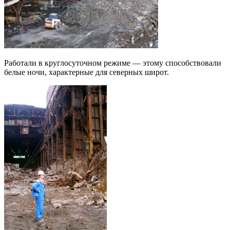
Работали в круглосуточном режиме — этому способствовали
белые ночи, характерные для северных широт.