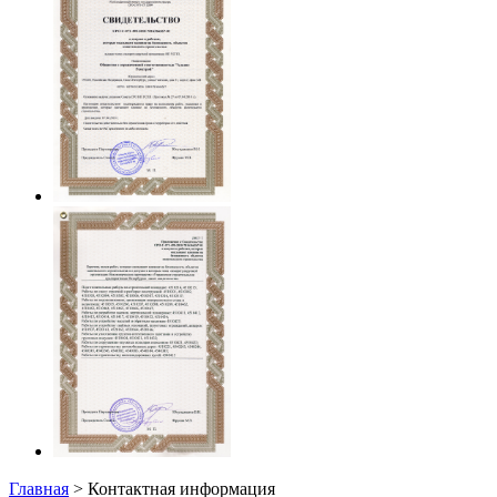
Главная
> Контактная информация