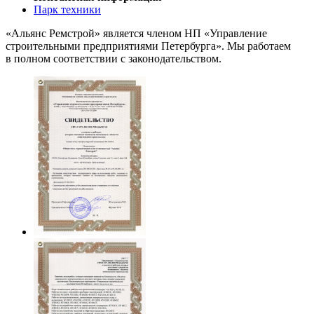
Парк техники
«Альянс Ремстрой» является членом
НП
«Управление
строительными предприятиями Петербурга». Мы работаем
в полном соответствии с законодательством.