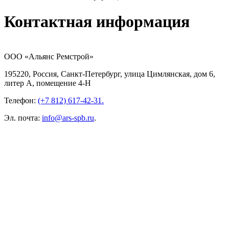
Контактная информация
ООО
«Альянс Ремстрой»
195220, Россия, Санкт-Петербург, улица Цимлянская, дом 6,
литер А, помещение 4-Н
Телефон:
(+7 812) 617-42-31.
Эл. почта:
info@ars-spb.ru
.