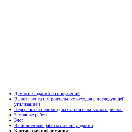
Демонтаж зданий и сооружений
Вывоз грунта и строительных отходов с последующей
утилизацией
Переработка неликвидных строительных материалов
Земляные работы
Блог
Выполненные работы по сносу зданий
Контактная информация