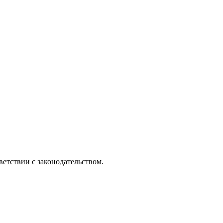
етствии с законодательством.