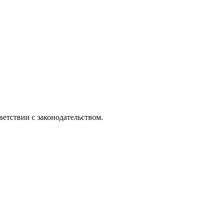
етствии с законодательством.