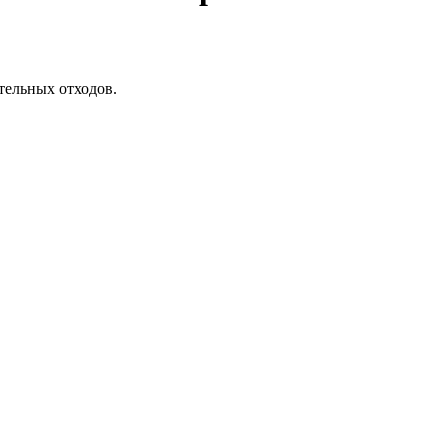
тельных отходов.