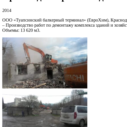
2014
ООО «Туапсинский балкерный терминал» (ЕвроХим), Краснодар
– Производство работ по демонтажу комплекса зданий и хозяйс
Объемы: 13 620 м3.