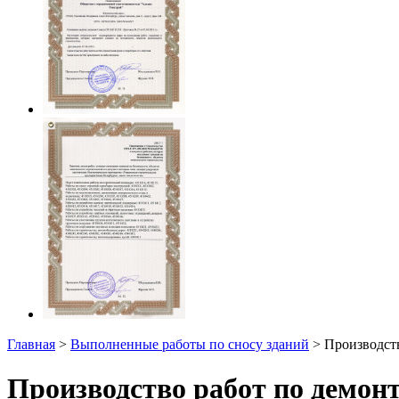
Главная
>
Выполненные работы по сносу зданий
> Производств
Производство работ по демон