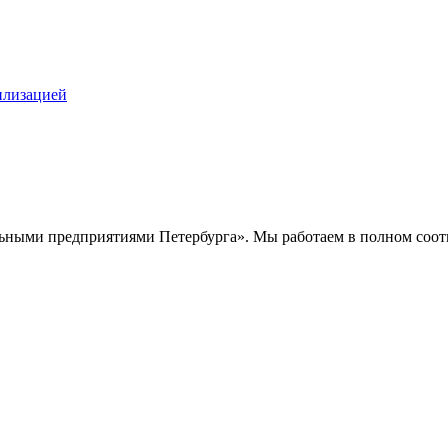
илизацией
ными предприятиями Петербурга». Мы работаем в полном соотв