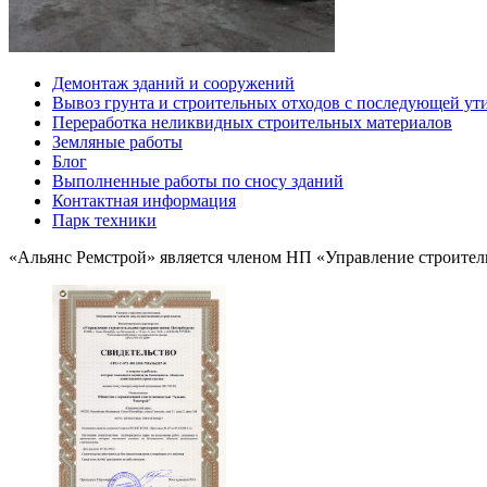
Демонтаж зданий и сооружений
Вывоз грунта и строительных отходов с последующей ут
Переработка неликвидных строительных материалов
Земляные работы
Блог
Выполненные работы по сносу зданий
Контактная информация
Парк техники
«Альянс Ремстрой» является членом
НП
«Управление строитель