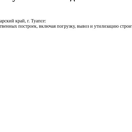
ский край, г. Туапсе:
твенных построек, включая погрузку, вывоз и утилизацию строи