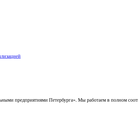
илизацией
ными предприятиями Петербурга». Мы работаем в полном соотв