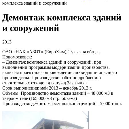
комплекса зданий и сооружений
Демонтаж комплекса зданий
и сооружений
2013
ОАО «НАК «АЗОТ» (ЕвроХим), Тульская обл., г.
Новомосковск:
– Демонтаж комплекса зданий и сооружений, при
выполнении программы модернизации производства,
включая проектное сопровождение ликвидации опасного
производства. Производство работ по дроблению
строительных отходов для нужд Заказчика.
Срок выполнения: май 2013 – декабрь 2013 г.
Объемы: Производство демонтажа зданий – 48 000 м3 в
твердом теле (165 000 м3 стр. объема)
Производство демонтажа металлоконструкций – 5 000 тонн.