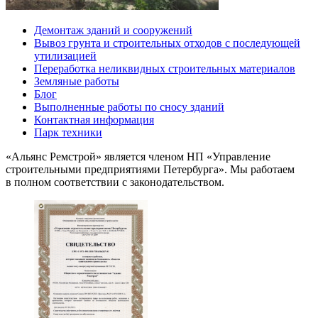
Демонтаж зданий и сооружений
Вывоз грунта и строительных отходов с последующей
утилизацией
Переработка неликвидных строительных материалов
Земляные работы
Блог
Выполненные работы по сносу зданий
Контактная информация
Парк техники
«Альянс Ремстрой» является членом
НП
«Управление
строительными предприятиями Петербурга». Мы работаем
в полном соответствии с законодательством.