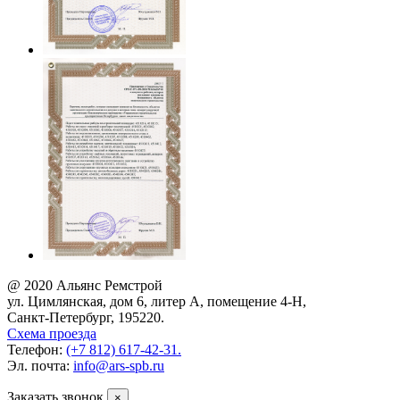
@ 2020 Альянс Ремстрой
ул. Цимлянская, дом 6, литер А, помещение 4-Н,
Санкт-Петербург, 195220.
Схема проезда
Телефон:
(+7 812) 617-42-31.
Эл. почта:
info@ars-spb.ru
Заказать звонок
×