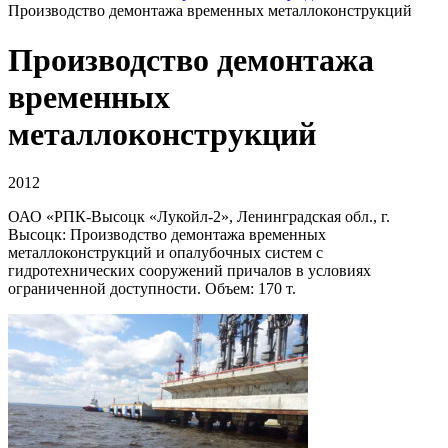
Производство демонтажа временных металлоконструкций
Производство демонтажа
временных
металлоконструкций
2012
ОАО «РПК-Высоцк «Лукойл-2», Ленинградская обл., г.
Высоцк: Производство демонтажа временных
металлоконструкций и опалубочных систем с
гидротехнических сооружений причалов в условиях
ограниченной доступности. Объем: 170 т.