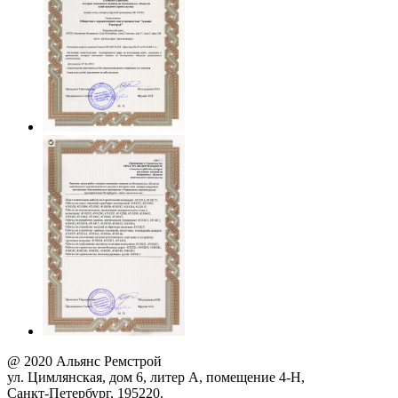
@ 2020 Альянс Ремстрой
ул. Цимлянская, дом 6, литер А, помещение 4-Н,
Санкт-Петербург, 195220.