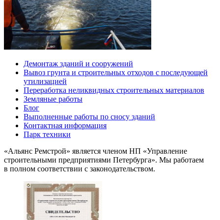
Демонтаж зданий и сооружений
Вывоз грунта и строительных отходов с последующей
утилизацией
Переработка неликвидных строительных материалов
Земляные работы
Блог
Выполненные работы по сносу зданий
Контактная информация
Парк техники
«Альянс Ремстрой» является членом
НП
«Управление
строительными предприятиями Петербурга». Мы работаем
в полном соответствии с законодательством.