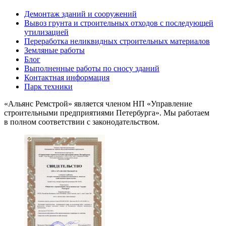
Демонтаж зданий и сооружений
Вывоз грунта и строительных отходов с последующей
утилизацией
Переработка неликвидных строительных материалов
Земляные работы
Блог
Выполненные работы по сносу зданий
Контактная информация
Парк техники
«Альянс Ремстрой» является членом
НП
«Управление
строительными предприятиями Петербурга». Мы работаем
в полном соответствии с законодательством.