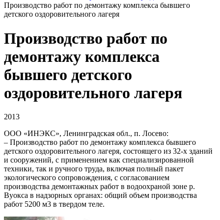
Производство работ по демонтажу комплекса бывшего
детского оздоровительного лагеря
Производство работ по
демонтажу комплекса
бывшего детского
оздоровительного лагеря
2013
ООО «ИНЭКС», Ленинградская обл., п. Лосево:
– Производство работ по демонтажу комплекса бывшего
детского оздоровительного лагеря, состоящего из 32-х зданий
и сооружений, с применением как специализированной
техники, так и ручного труда, включая полный пакет
экологического сопровождения, с согласованием
производства демонтажных работ в водоохраной зоне р.
Вуокса в надзорных органах: общий объем производства
работ 5200 м3 в твердом теле.