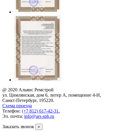
@ 2020 Альянс Ремстрой
ул. Цимлянская, дом 6, литер А, помещение 4-Н,
Санкт-Петербург, 195220.
Схема проезда
Телефон:
(+7 812) 617-42-31.
Эл. почта:
info@ars-spb.ru
Заказать звонок
×